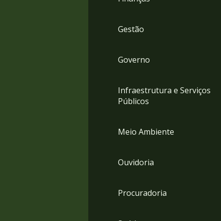
Gestão
Governo
Infraestrutura e Serviços
Públicos
Meio Ambiente
Ouvidoria
Procuradoria