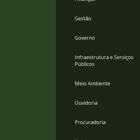
Gestão
Governo
Infraestrutura e Serviços
Públicos
Meio Ambiente
Ouvidoria
Procuradoria