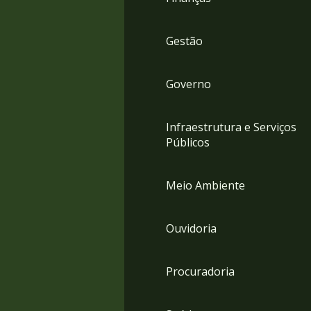
Gestão
Governo
Infraestrutura e Serviços
Públicos
Meio Ambiente
Ouvidoria
Procuradoria