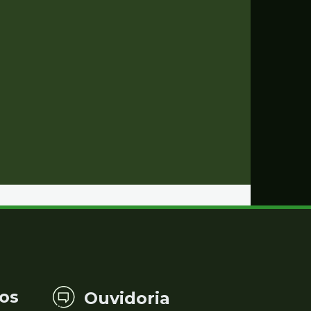
os
Ouvidoria