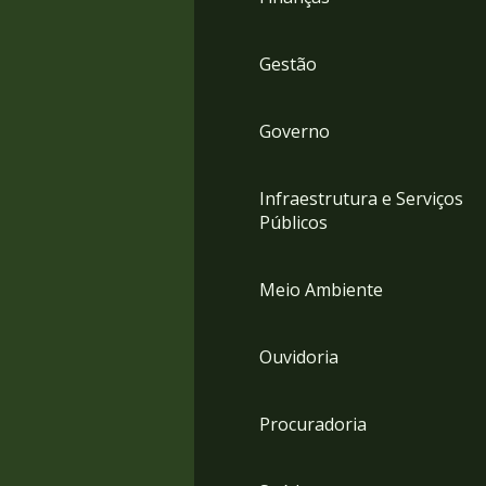
Gestão
Governo
Infraestrutura e Serviços
Públicos
Meio Ambiente
Ouvidoria
Procuradoria