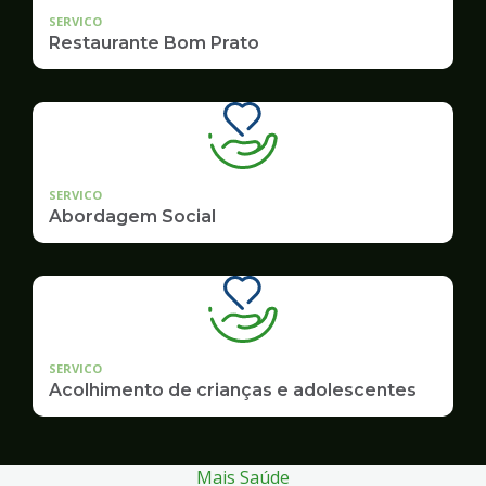
SERVICO
Restaurante Bom Prato
SERVICO
Abordagem Social
SERVICO
Acolhimento de crianças e adolescentes
Mais Saúde