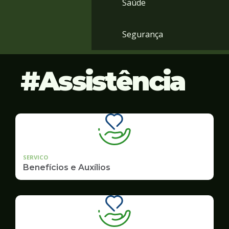
Saúde
Segurança
Assistência
SERVICO
Benefícios e Auxílios