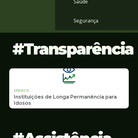
Saúde
Segurança
Transparência
SERVICO
Instituições de Longa Permanência para
Idosos