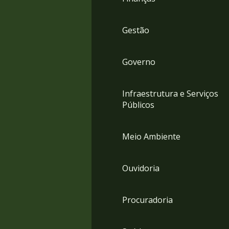
Gestão
Governo
Infraestrutura e Serviços
Públicos
Meio Ambiente
Ouvidoria
Procuradoria