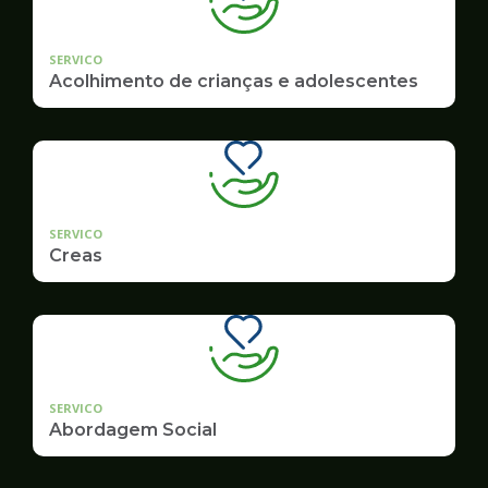
SERVICO
Acolhimento de crianças e adolescentes
SERVICO
Creas
SERVICO
Abordagem Social