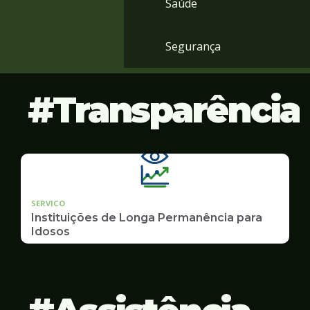
Saúde
Segurança
Transparência
SERVICO
Instituições de Longa Permanência para
Idosos