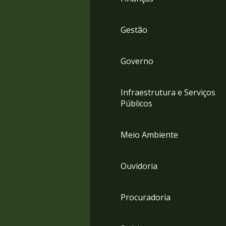
Gestão
Governo
Infraestrutura e Serviços
Públicos
Meio Ambiente
Ouvidoria
Procuradoria