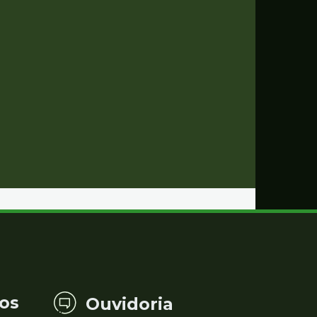
os
Ouvidoria