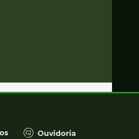
os
Ouvidoria