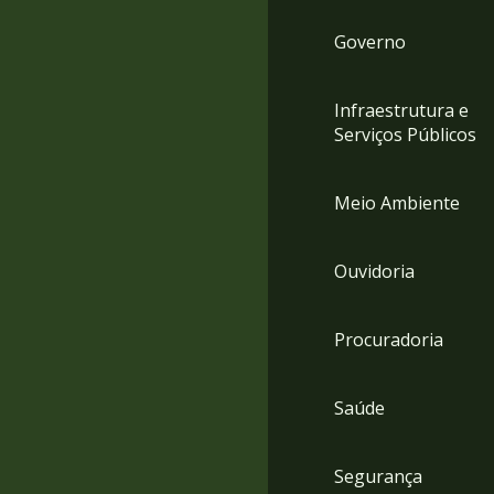
Governo
Infraestrutura e
Serviços Públicos
Meio Ambiente
Ouvidoria
Procuradoria
Saúde
Segurança