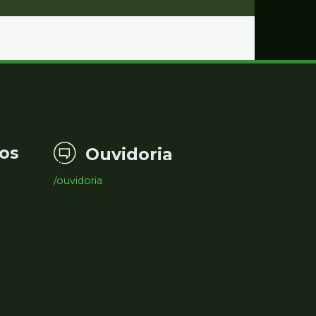
os
Ouvidoria
/ouvidoria