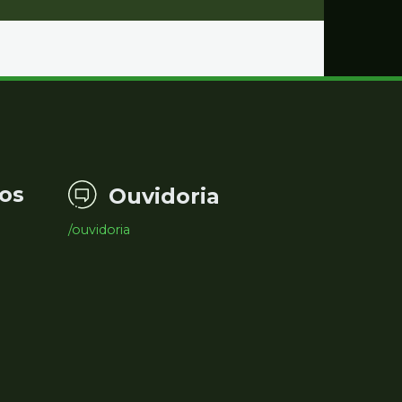
os
Ouvidoria
/ouvidoria