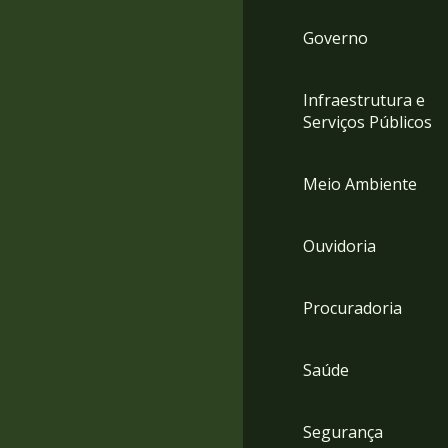
Governo
Infraestrutura e
Serviços Públicos
Meio Ambiente
Ouvidoria
Procuradoria
Saúde
Segurança