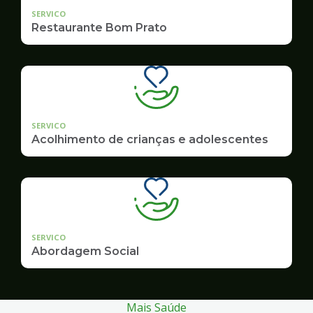
SERVICO
Restaurante Bom Prato
SERVICO
Acolhimento de crianças e adolescentes
SERVICO
Abordagem Social
Mais Saúde