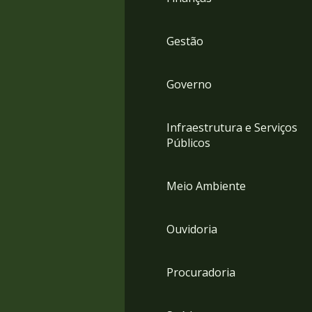
Gestão
Governo
Infraestrutura e Serviços
Públicos
Meio Ambiente
Ouvidoria
Procuradoria