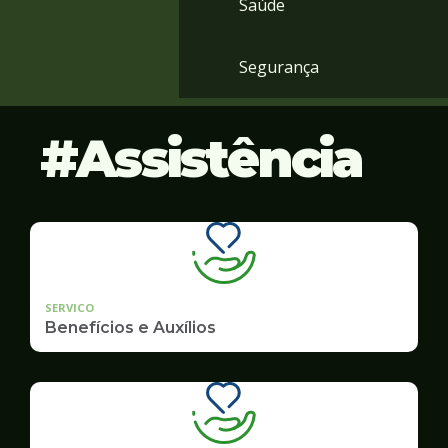
Saúde
Segurança
Assistência
SERVICO
Benefícios e Auxílios