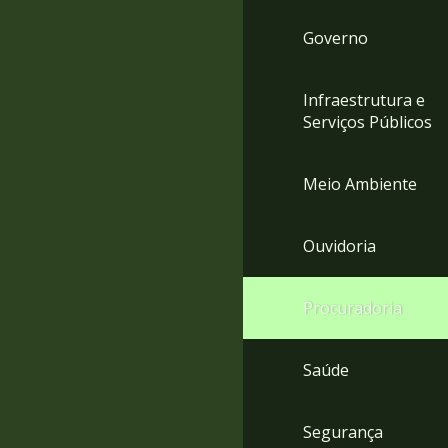
Governo
Infraestrutura e
Serviços Públicos
Meio Ambiente
Ouvidoria
Procuradoria
Saúde
Segurança