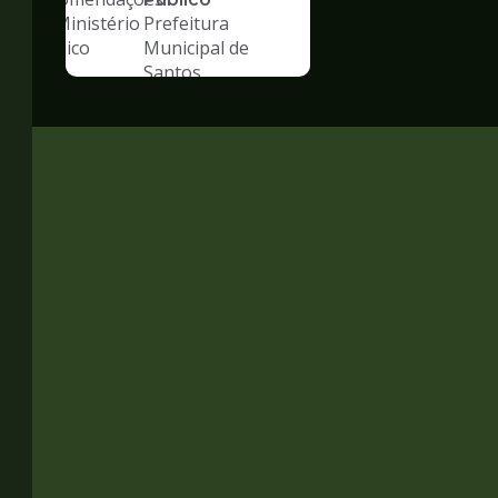
Prefeitura
Municipal de
Santos