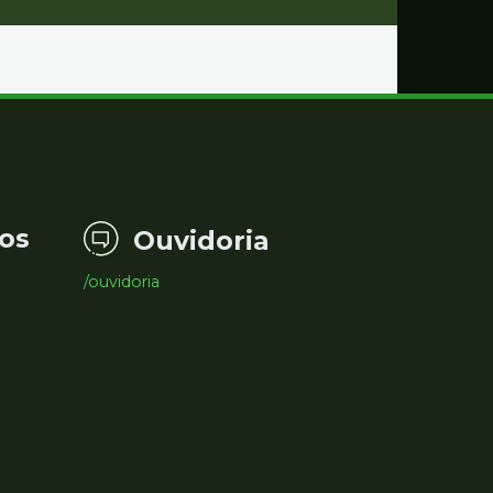
os
Ouvidoria
/ouvidoria