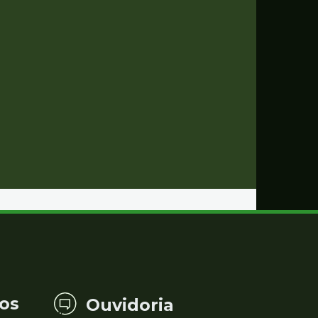
os
Ouvidoria