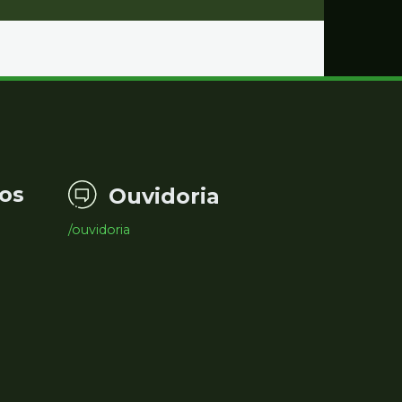
os
Ouvidoria
/ouvidoria