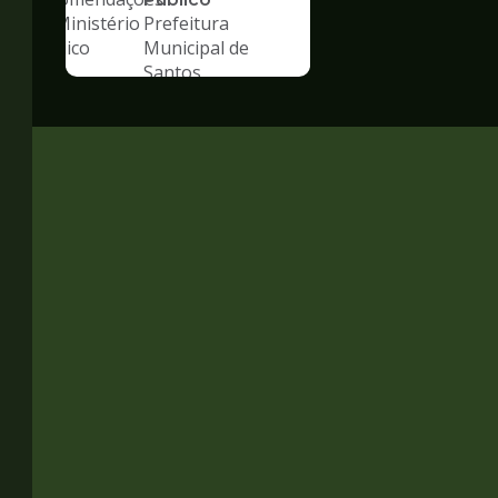
Prefeitura
Municipal de
Santos