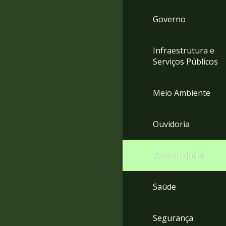
Governo
Infraestrutura e
Serviços Públicos
Meio Ambiente
Ouvidoria
Procuradoria
Saúde
Segurança