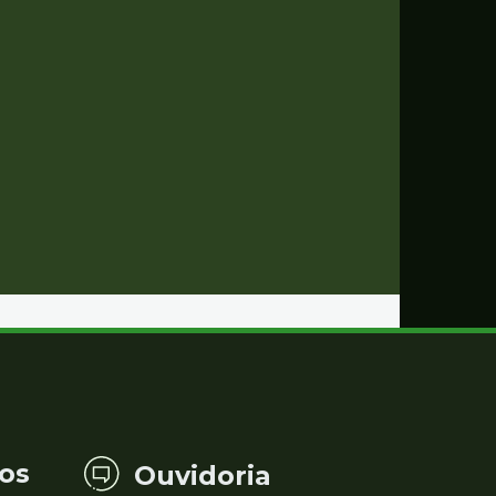
os
Ouvidoria