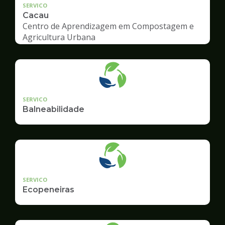
SERVICO
Cacau
Centro de Aprendizagem em Compostagem e
Agricultura Urbana
SERVICO
Balneabilidade
SERVICO
Ecopeneiras