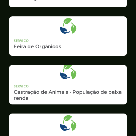
SERVICO
Feira de Orgânicos
SERVICO
Castração de Animais - População de baixa
renda