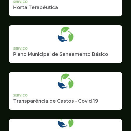
SERVICO
Horta Terapêutica
SERVICO
Plano Municipal de Saneamento Básico
SERVICO
Transparência de Gastos - Covid 19