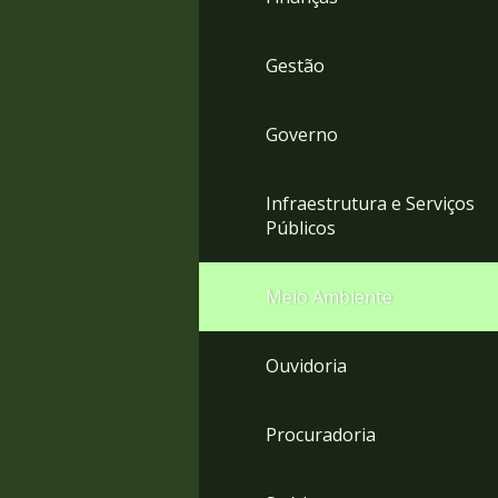
Gestão
Governo
Infraestrutura e Serviços
Públicos
Meio Ambiente
Ouvidoria
Procuradoria