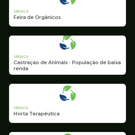
SERVICO
Feira de Orgânicos
SERVICO
Castração de Animais - População de baixa
renda
SERVICO
Horta Terapêutica