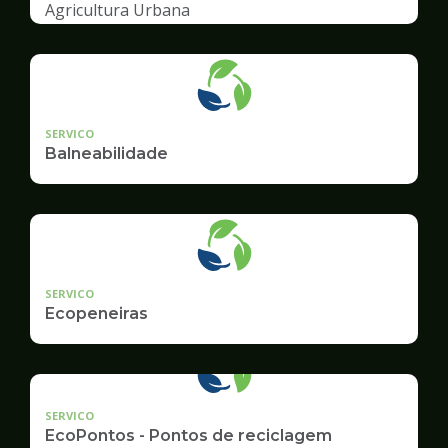
Agricultura Urbana
SERVICO
Balneabilidade
SERVICO
Ecopeneiras
SERVICO
EcoPontos - Pontos de reciclagem