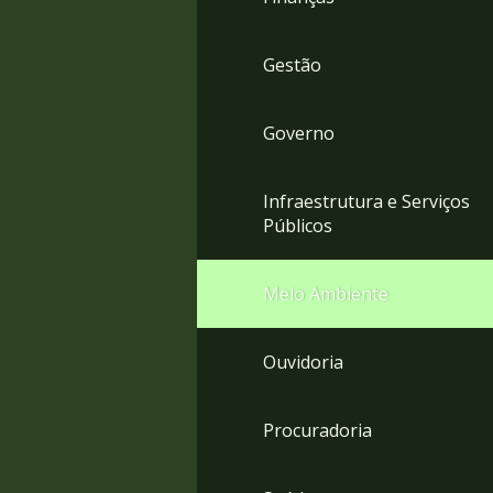
Gestão
Governo
Infraestrutura e Serviços
Públicos
Meio Ambiente
Ouvidoria
Procuradoria