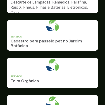
Descarte de Lâmpadas, Remédios, Parafina,
Raio X, Pneus, Pilhas e Baterias, Eletrônicos,
Óleo
SERVICO
Cadastro para passeio pet no Jardim
Botânico
SERVICO
Feira Orgânica