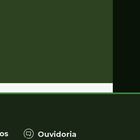
os
Ouvidoria