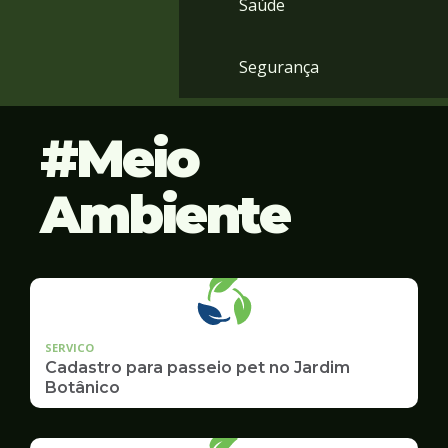
Saúde
Segurança
Meio
Ambiente
SERVICO
Cadastro para passeio pet no Jardim
Botânico