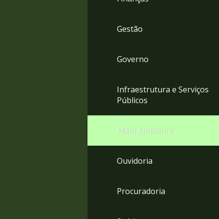
Gestão
Governo
Infraestrutura e Serviços
Públicos
Meio Ambiente
Ouvidoria
Procuradoria