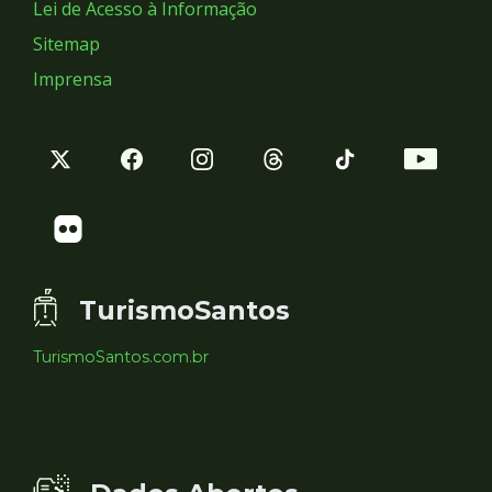
Lei de Acesso à Informação
Sitemap
Imprensa
TurismoSantos
TurismoSantos.com.br