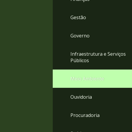
Gestão
Governo
Infraestrutura e Serviços
Públicos
Meio Ambiente
Ouvidoria
Procuradoria