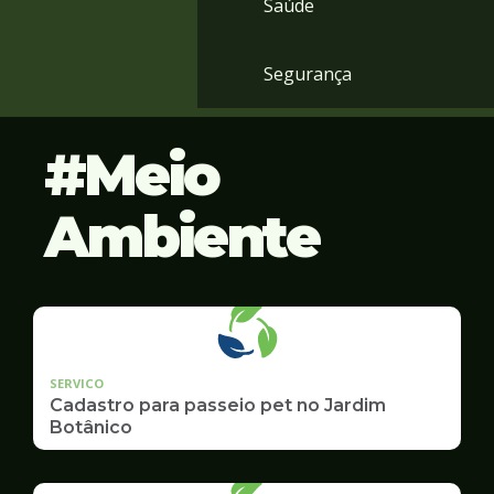
Saúde
Segurança
Meio
Ambiente
SERVICO
Cadastro para passeio pet no Jardim
Botânico