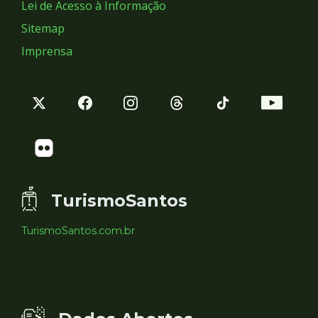
Lei de Acesso à Informação
Sitemap
Imprensa
TurismoSantos
TurismoSantos.com.br