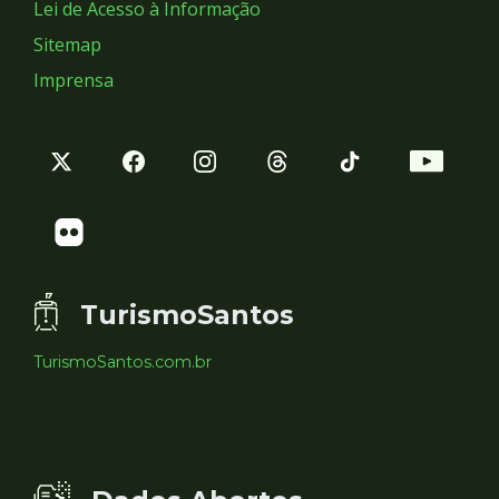
Lei de Acesso à Informação
Sitemap
Imprensa
TurismoSantos
TurismoSantos.com.br