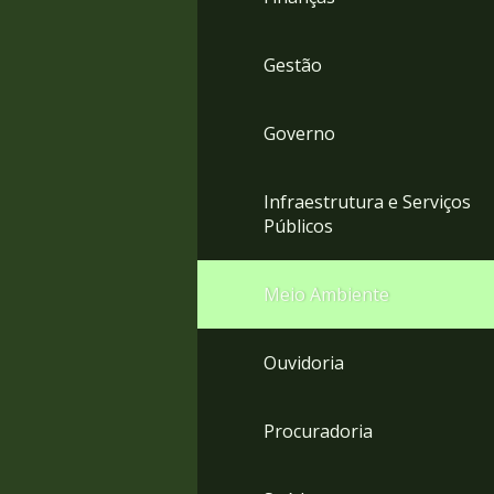
Gestão
Governo
Infraestrutura e Serviços
Públicos
Meio Ambiente
Ouvidoria
Procuradoria