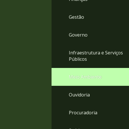
Gestão
Governo
Infraestrutura e Serviços
Públicos
Meio Ambiente
Ouvidoria
Procuradoria