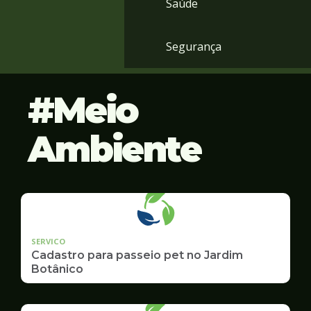
Saúde
Segurança
Meio
Ambiente
SERVICO
Cadastro para passeio pet no Jardim
Botânico