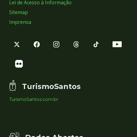
Lei de Acesso à Informação
Sitemap
Imprensa
TurismoSantos
TurismoSantos.com.br