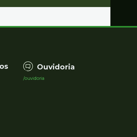
os
Ouvidoria
/ouvidoria