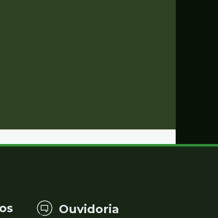
os
Ouvidoria