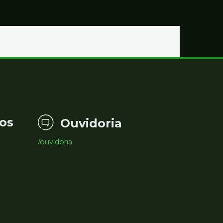
os
Ouvidoria
/ouvidoria