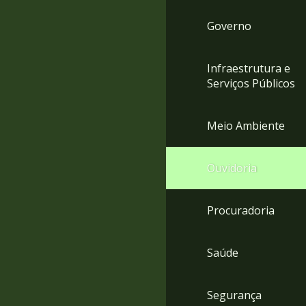
Governo
Infraestrutura e
Serviços Públicos
Meio Ambiente
Ouvidoria
Procuradoria
Saúde
Segurança