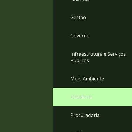
Gestão
Governo
Infraestrutura e Serviços
Públicos
Meio Ambiente
Ouvidoria
Procuradoria