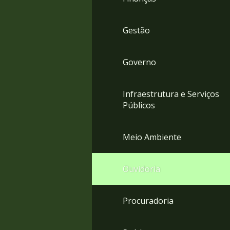
Gestão
Governo
Infraestrutura e Serviços
Públicos
Meio Ambiente
Ouvidoria
Procuradoria