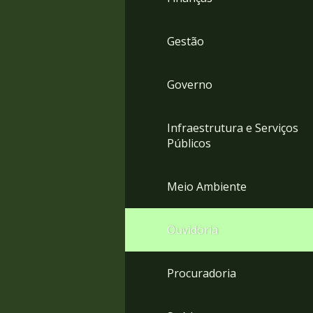
Gestão
Governo
Infraestrutura e Serviços
Públicos
Meio Ambiente
Ouvidoria
Procuradoria