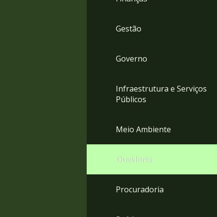
Gestão
Governo
Infraestrutura e Serviços
Públicos
Meio Ambiente
Ouvidoria
Procuradoria