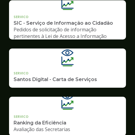
SERVICO
SIC - Serviço de Informação ao Cidadão
Pedidos de solicitação de informação
pertinentes à Lei de Acesso a Informação
SERVICO
Santos Digital - Carta de Serviços
SERVICO
Ranking da Eficiência
Avaliação das Secretarias