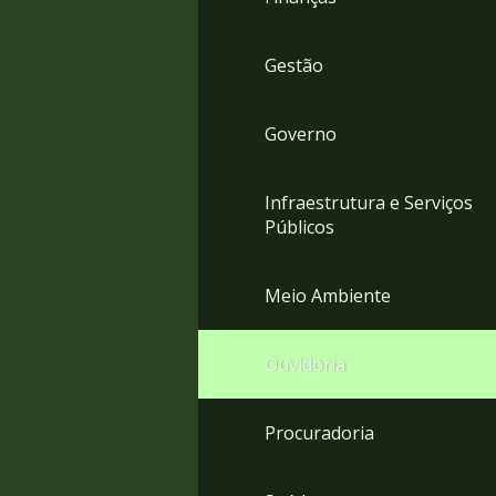
Gestão
Governo
Infraestrutura e Serviços
Públicos
Meio Ambiente
Ouvidoria
Procuradoria