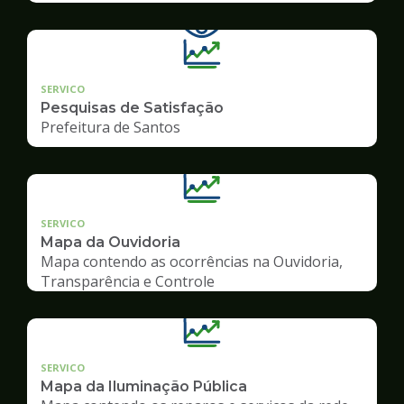
SERVICO
Pesquisas de Satisfação
Prefeitura de Santos
SERVICO
Mapa da Ouvidoria
Mapa contendo as ocorrências na Ouvidoria,
Transparência e Controle
SERVICO
Mapa da Iluminação Pública