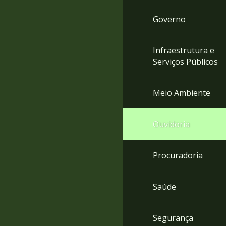
Governo
Infraestrutura e
Serviços Públicos
Meio Ambiente
Ouvidoria
Procuradoria
Saúde
Segurança