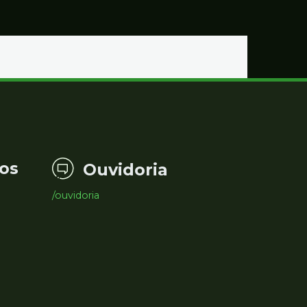
os
Ouvidoria
/ouvidoria