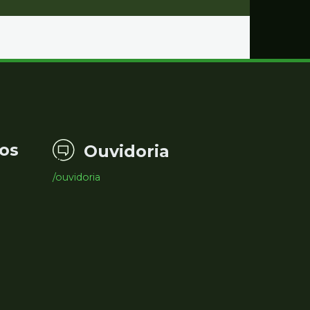
os
Ouvidoria
/ouvidoria