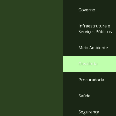
Governo
Infraestrutura e
Serviços Públicos
Meio Ambiente
Ouvidoria
Procuradoria
Saúde
Segurança