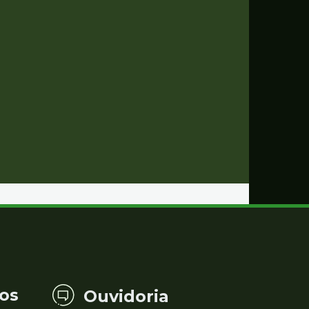
os
Ouvidoria