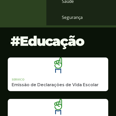
Saúde
Segurança
Educação
SERVICO
Emissão de Declarações de Vida Escolar