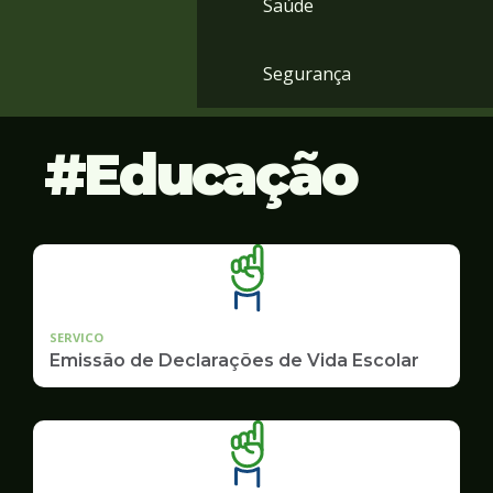
Saúde
Segurança
Educação
SERVICO
Emissão de Declarações de Vida Escolar