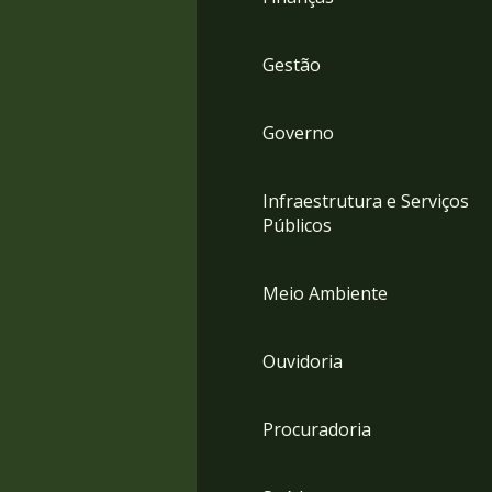
Gestão
Governo
Infraestrutura e Serviços
Públicos
Meio Ambiente
Ouvidoria
Procuradoria