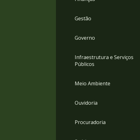
Gestão
Governo
Infraestrutura e Serviços
Públicos
Meio Ambiente
Ouvidoria
Procuradoria