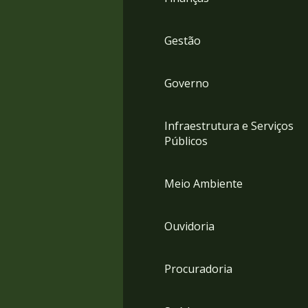
Gestão
Governo
Infraestrutura e Serviços
Públicos
Meio Ambiente
Ouvidoria
Procuradoria