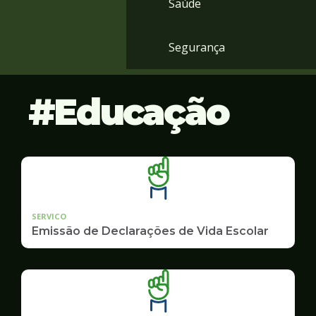
Saúde
Segurança
Educação
SERVICO
Emissão de Declarações de Vida Escolar