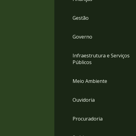
Gestão
Governo
Infraestrutura e Serviços
Públicos
Meio Ambiente
Ouvidoria
Procuradoria