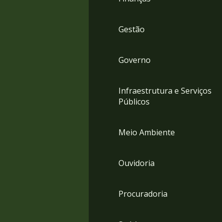
Gestão
Governo
Infraestrutura e Serviços
Públicos
Meio Ambiente
Ouvidoria
Procuradoria