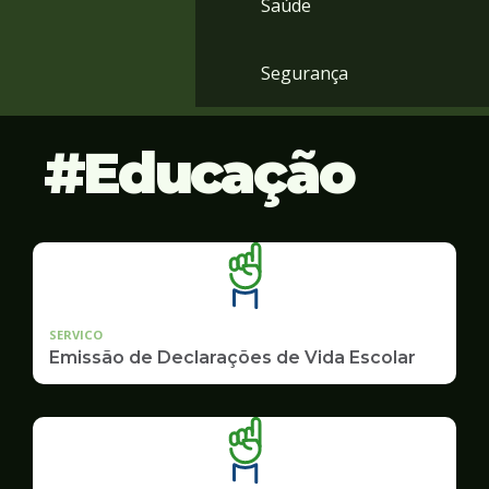
Saúde
Segurança
Educação
SERVICO
Emissão de Declarações de Vida Escolar