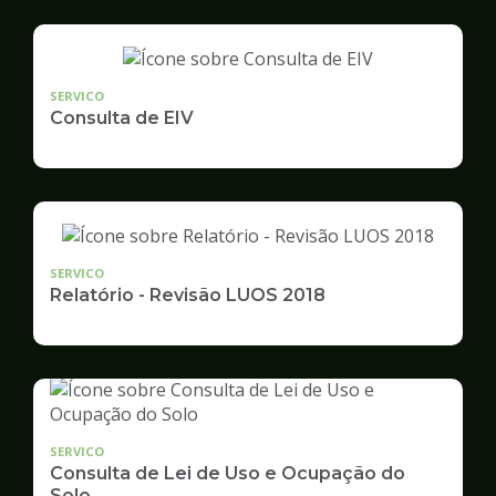
SERVICO
Consulta de EIV
SERVICO
Relatório - Revisão LUOS 2018
SERVICO
Consulta de Lei de Uso e Ocupação do
Solo