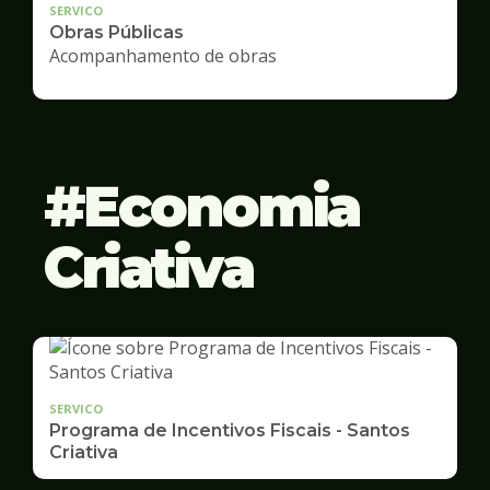
SERVICO
Obras Públicas
Acompanhamento de obras
Economia
Criativa
SERVICO
Programa de Incentivos Fiscais - Santos
Criativa