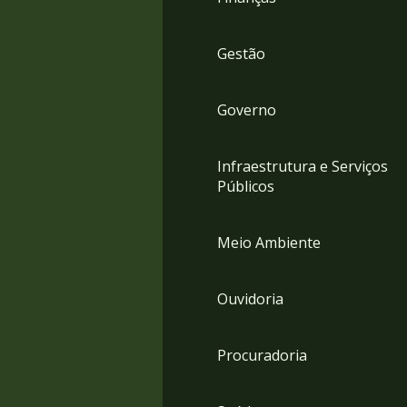
Gestão
Governo
Infraestrutura e Serviços
Públicos
Meio Ambiente
Ouvidoria
Procuradoria