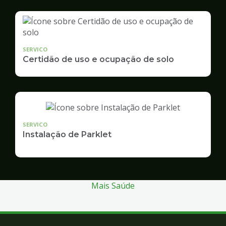
SERVICO
Certidão de uso e ocupação de solo
SERVICO
Instalação de Parklet
Mais Saúde