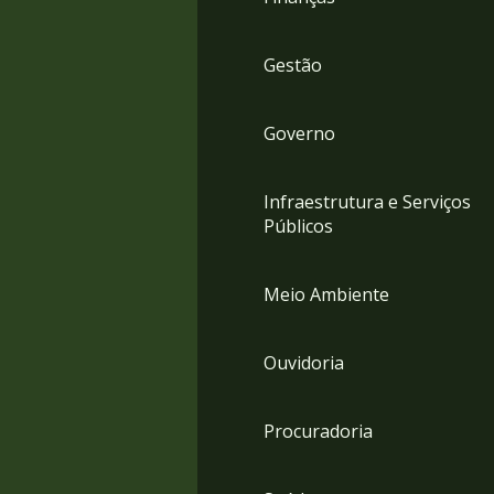
Gestão
Governo
Infraestrutura e Serviços
Públicos
Meio Ambiente
Ouvidoria
Procuradoria