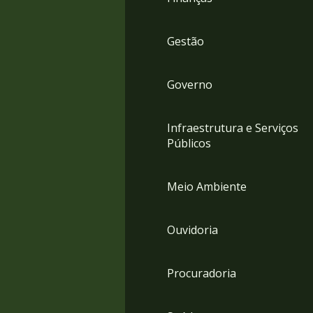
Gestão
Governo
Infraestrutura e Serviços
Públicos
Meio Ambiente
Ouvidoria
Procuradoria