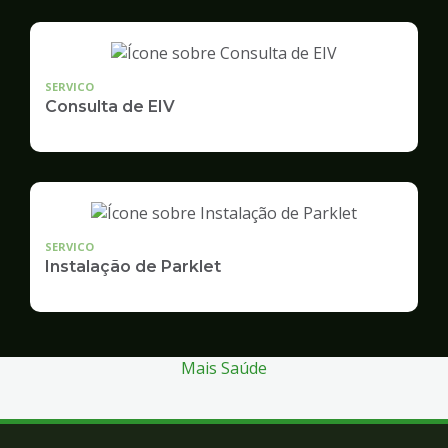
SERVICO
Consulta de EIV
SERVICO
Instalação de Parklet
Mais Saúde