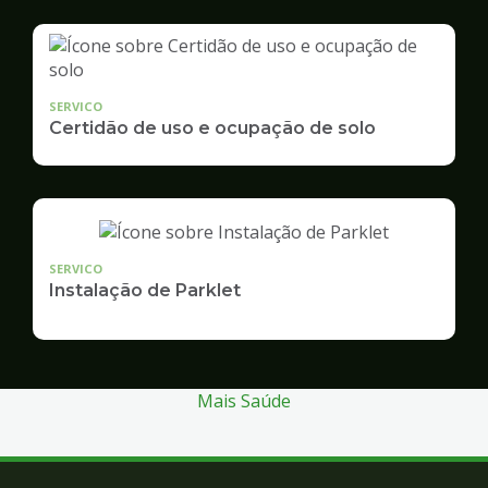
SERVICO
Certidão de uso e ocupação de solo
SERVICO
Instalação de Parklet
Mais Saúde