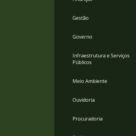
Gestão
Governo
Infraestrutura e Serviços
Públicos
Meio Ambiente
Ouvidoria
Procuradoria