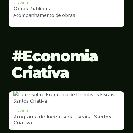
SERVICO
Obras Públicas
Acompanhamento de obras
Economia
Criativa
SERVICO
Programa de Incentivos Fiscais - Santos
Criativa