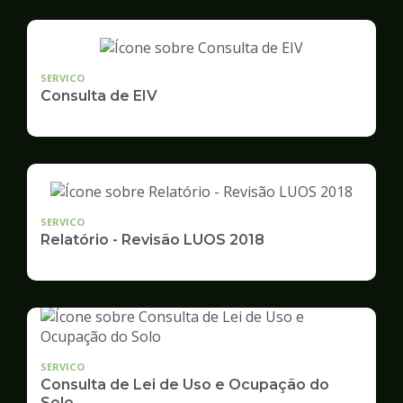
SERVICO
Consulta de EIV
SERVICO
Relatório - Revisão LUOS 2018
SERVICO
Consulta de Lei de Uso e Ocupação do
Solo