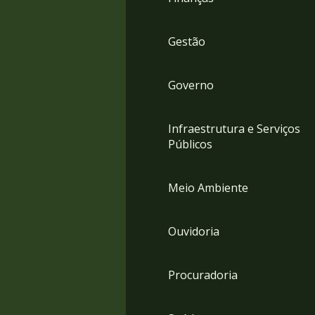
Gestão
Governo
Infraestrutura e Serviços
Públicos
Meio Ambiente
Ouvidoria
Procuradoria