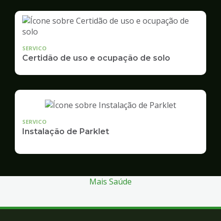
SERVICO
Certidão de uso e ocupação de solo
SERVICO
Instalação de Parklet
Mais Saúde