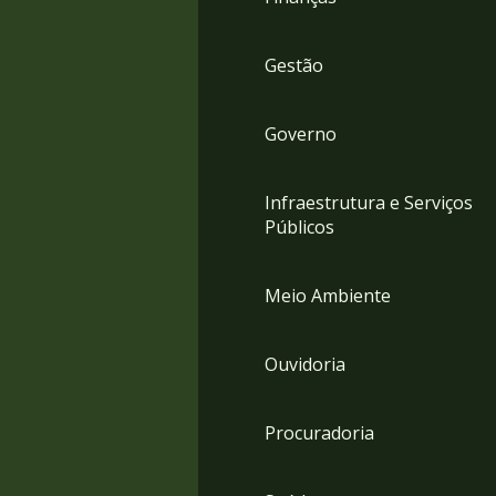
Gestão
Governo
Infraestrutura e Serviços
Públicos
Meio Ambiente
Ouvidoria
Procuradoria