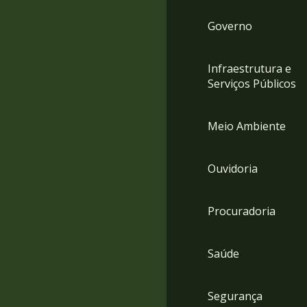
Governo
Infraestrutura e
Serviços Públicos
Meio Ambiente
Ouvidoria
Procuradoria
Saúde
Segurança