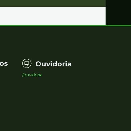
os
Ouvidoria
/ouvidoria