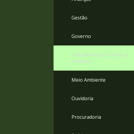
Gestão
Governo
Infraestrutura e Serviços
Públicos
Meio Ambiente
Ouvidoria
Procuradoria