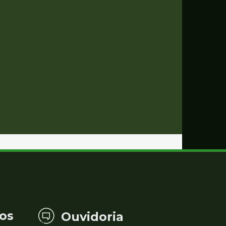
os
Ouvidoria