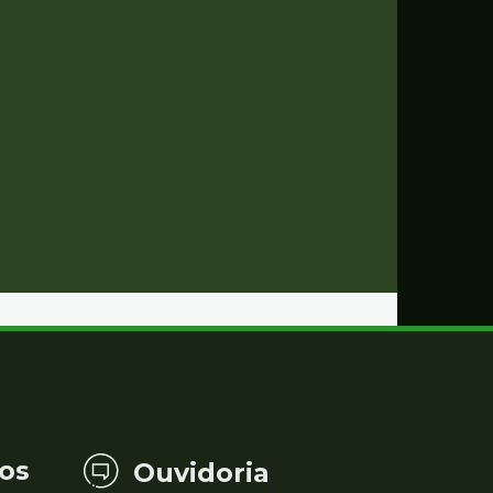
os
Ouvidoria